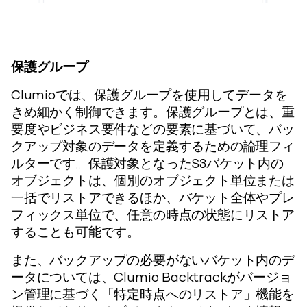
保護グループ
Clumioでは、保護グループを使用してデータを
きめ細かく制御できます。保護グループとは、重
要度やビジネス要件などの要素に基づいて、バッ
クアップ対象のデータを定義するための論理フィ
ルターです。保護対象となったS3バケット内の
オブジェクトは、個別のオブジェクト単位または
一括でリストアできるほか、バケット全体やプレ
フィックス単位で、任意の時点の状態にリストア
することも可能です。
また、バックアップの必要がないバケット内のデ
ータについては、Clumio Backtrackがバージョ
ン管理に基づく「特定時点へのリストア」機能を