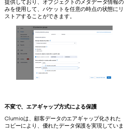
提供しており、オブジェクトのメタデータ情報の
みを使用して、バケットを任意の時点の状態にリ
ストアすることができます。
不変で、エアギャップ方式による保護
Clumioは、顧客データのエアギャップ化された
コピーにより、優れたデータ保護を実現していま