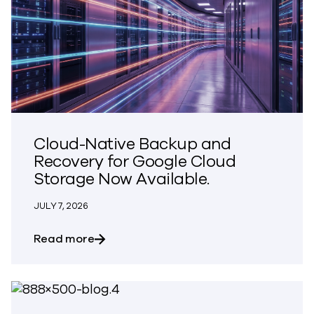
Cloud-Native Backup and
Recovery for Google Cloud
Storage Now Available.
JULY 7, 2026
about Cloud-Native Backup and Recover
Read more