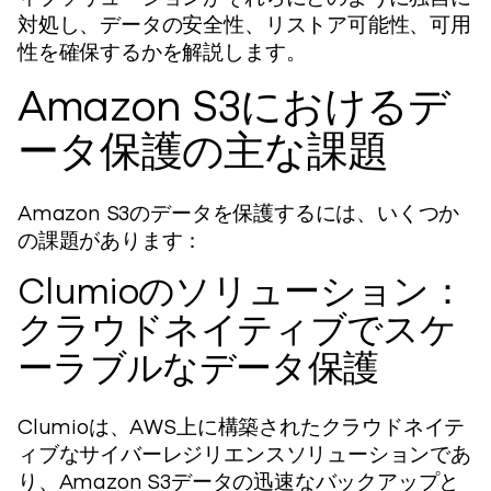
対処し、データの安全性、リストア可能性、可用
性を確保するかを解説します。
Amazon S3におけるデ
ータ保護の主な課題
Amazon S3のデータを保護するには、いくつか
の課題があります：
Clumioのソリューション：
クラウドネイティブでスケ
ーラブルなデータ保護
Clumioは、AWS上に構築されたクラウドネイテ
ィブなサイバーレジリエンスソリューションであ
り、Amazon S3データの迅速なバックアップと