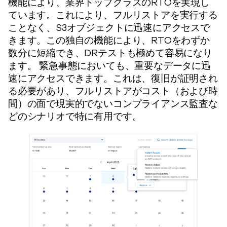
機能により、業界トップクラスのRTOを実現し
ています。これにより、フルリストアを実行する
ことなく、S3オブジェクトに迅速にアクセスで
きます。この独自の機能により、RTOをわずか
数分に短縮でき、DRテストも極めて容易になり
ます。 緊急事態においても、重要なデータに迅
速にアクセスできます。これは、復旧が証明され
る必要があり、フルリストアがコスト（および時
間）の面で現実的でないコンプライアンス監査な
どのシナリオで特に有用です。