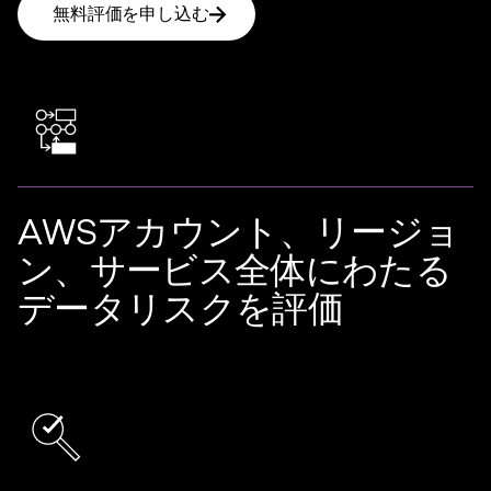
無料評価を申し込む
AWSアカウント、リージョ
ン、サービス全体にわたる
データリスクを評価