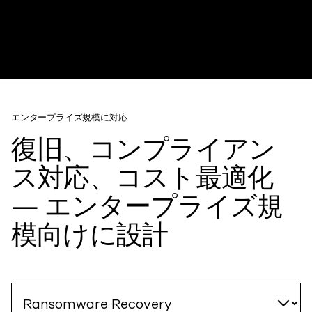
エンタープライズ規模に対応
復旧、コンプライアン
ス対応、コスト最適化
— エンタープライズ規
模向けに設計