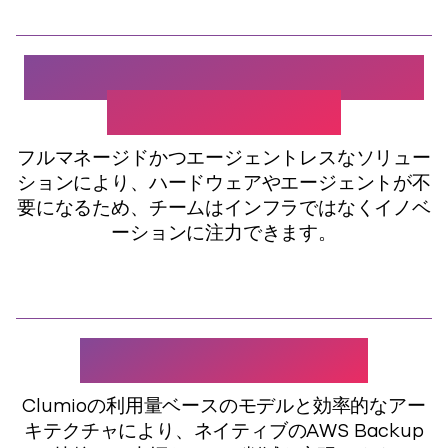
クラウドネイティブならで
はのシンプルさ
フルマネージドかつエージェントレスなソリュー
ションにより、ハードウェアやエージェントが不
要になるため、チームはインフラではなくイノベ
ーションに注力できます
。
66.7%のコスト削減
Clumio
の利用量ベースのモデルと効率的なアー
キテクチャ
により
、ネイティブのAWS Backup