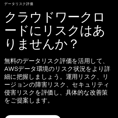
データリスク評価
クラウドワークロ
ードにリスクはあ
りませんか？
無料のデータリスク評価を活用して、
AWSデータ環境のリスク状況をより詳
細に把握しましょう。運用リスク、リ
ージョンの障害リスク、セキュリティ
侵害リスクを評価し、具体的な改善策
をご提案します。