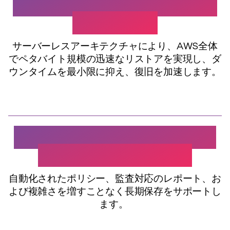
クラウドネイティブな大規
模リカバリ
サーバーレスアーキテクチャにより、AWS全体
でペタバイト規模の迅速なリストアを実現し、ダ
ウンタイムを最小限に抑え、復旧を加速します
。
規制対象業界向けのコンプ
ライアンスサポート
自動化されたポリシー、監査対応のレポート、お
よび複雑さを増すことなく長期保存をサポートし
ます
。