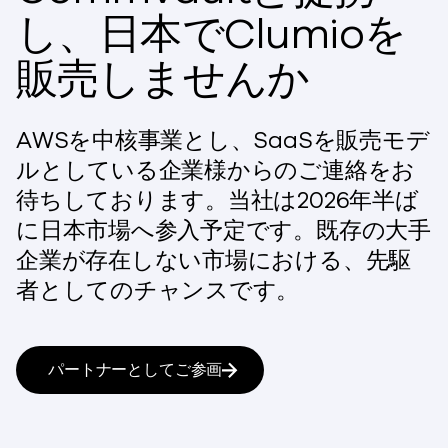
し、日本でClumioを
販売しませんか
AWSを中核事業とし、SaaSを販売モデ
ルとしている企業様からのご連絡をお
待ちしております。当社は2026年半ば
に日本市場へ参入予定です。既存の大手
企業が存在しない市場における、先駆
者としてのチャンスです。
パートナーとしてご参画