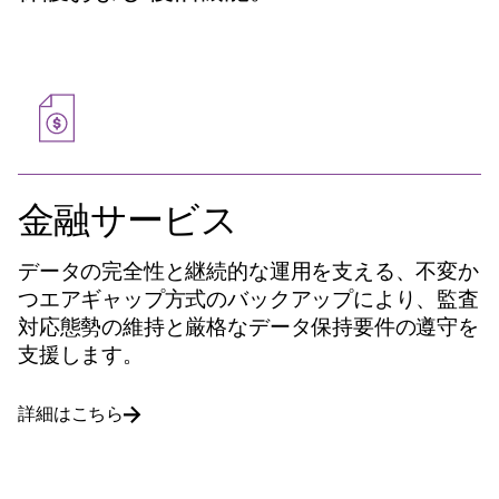
金融サービス
データの完全性と継続的な運用を支える、不変か
つエアギャップ方式のバックアップにより、監査
対応態勢の維持と厳格なデータ保持要件の遵守を
支援します。
詳細はこちら