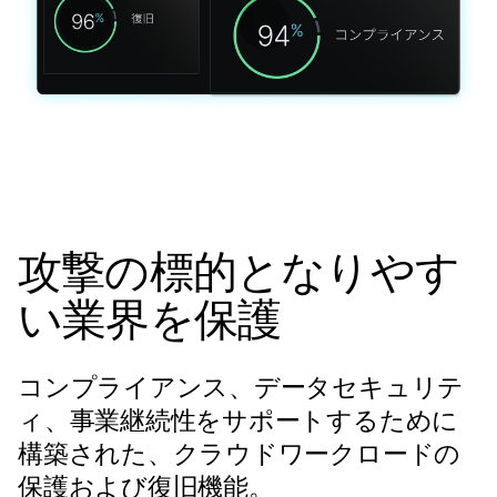
攻撃の標的となりやす
い業界を保護
コンプライアンス、データセキュリテ
ィ、事業継続性をサポートするために
構築された、クラウドワークロードの
保護および復旧機能。