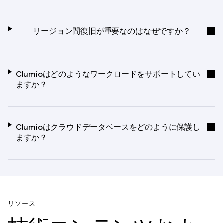
リージョン間復旧が重要なのはなぜですか？
Clumioはどのようなワークロードをサポートしてい
ますか？
Clumioはクラウドデータベースをどのように保護し
ますか？
リソース