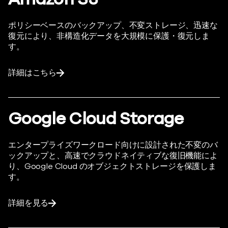
ポリシーベースのバックアップ、不変ストレージ、迅速な
復元により、非構造化データを大規模に保護・復元しま
す。
詳細はこちら
Google Cloud Storage
エンタープライズワークロード向けに設計された不変のバ
ックアップと、高速でクラウドネイティブな復旧機能によ
り、Google Cloud のオブジェクトストレージを保護しま
す。
詳細を見る