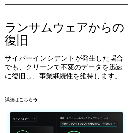
ランサムウェアからの
復旧
サイバーインシデントが発生した場合
でも、クリーンで不変のデータを迅速
に復旧し、事業継続性を維持します。
詳細はこちら