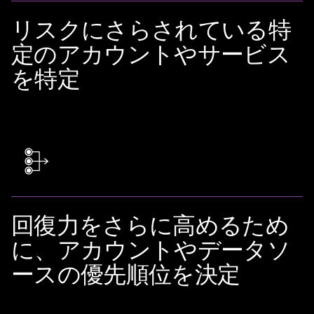
リスクにさらされている特
定のアカウントやサービス
を特定
回復力をさらに高めるため
に、アカウントやデータソ
ースの優先順位を決定