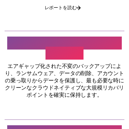
レポートを読む
不変かつエアギャップ化さ
れた保護
エアギャップ化された不変のバックアップによ
り、ランサムウェア、データの削除、アカウント
の乗っ取りからデータを保護し、最も必要な時に
クリーンなクラウドネイティブな大規模リカバリ
ポイントを確実に保持します。