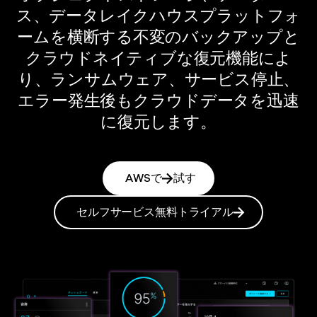
ス、データレイクハウスプラットフォ
ームを横断する不変のバックアップと
クラウドネイティブな復元機能によ
り、ランサムウェア、サービス停止、
エラー発生後もクラウドデータを迅速
に復元します。
AWSで
試す
セルフサービス無料トライアル