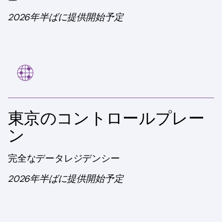
2026年半ばに提供開始予定
東京のコントロールプレー
ン
完全なデータレジデンシー
2026年半ばに提供開始予定