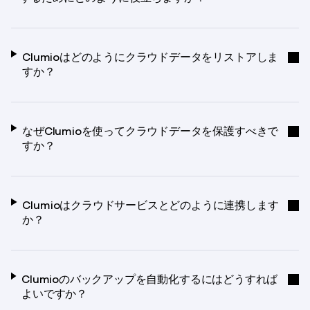
Clumioはどのようにクラウドデータをリストアしま
すか？
なぜClumioを使ってクラウドデータを保護すべきで
すか？
Clumioはクラウドサービスとどのように連携します
か？
Clumioのバックアップを自動化するにはどうすれば
よいですか？