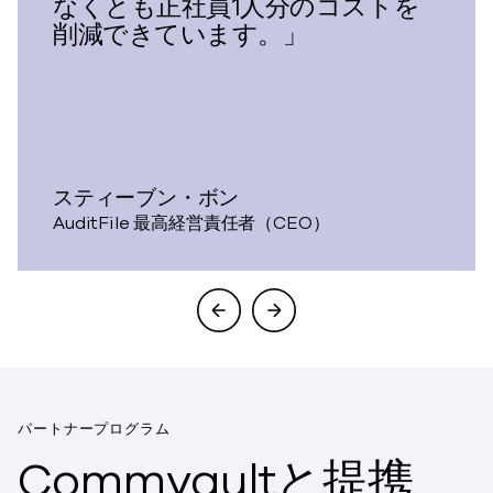
なくとも正社員1人分のコストを
削減できています。」
スティーブン・ボン
AuditFile 最高経営責任者（CEO）
パートナープログラム
Commvaultと提携