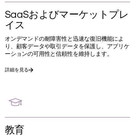
SaaSおよびマーケットプレ
イス
オンデマンドの耐障害性と迅速な復旧機能によ
り、顧客データや取引データを保護し、アプリケ
ーションの可用性と信頼性を維持します。
詳細を見る
教育