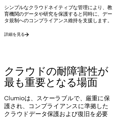
シンプルなクラウドネイティブな管理により、教
育機関のデータや研究を保護すると同時に、デー
タ規制へのコンプライアンス維持を支援します。
詳細を見る
クラウドの耐障害性が
最も重要となる場面
Clumioは、スケーラブルで、厳重に保
護され、コンプライアンスに準拠した
クラウドデータ保護および復旧を必要