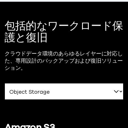
包括的なワークロード保
護と復旧
クラウドデータ環境のあらゆるレイヤーに対応し
た、専用設計のバックアップおよび復旧ソリュー
ション。
Amazon S3