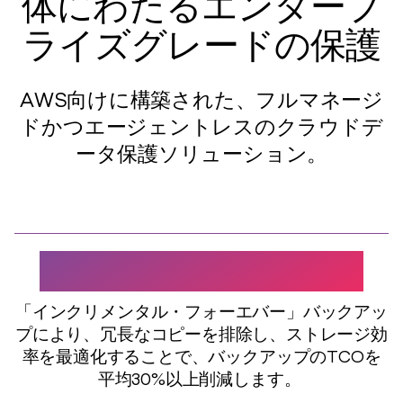
体にわたるエンタープ
ライズグレードの保護
AWS向けに構築された、フルマネージ
ドかつエージェントレスのクラウドデ
ータ保護ソリューション
。
長期的な総コストの削減
「インクリメンタル・フォーエバー」バックアッ
プにより、冗長なコピーを排除し、ストレージ効
率を最適化することで、バックアップのTCOを
平均30%以上削減します
。