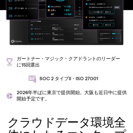
ガートナー・マジック・クアドラントのリーダー
に15回選出
SOC 2 タイプII・ISO 27001
2026年半ばに東京で提供開始。大阪も近日中に提供
開始予定です。
クラウドデータ環境全