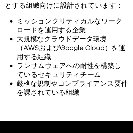
とする組織向けに設計されています：
ミッションクリティカルなワーク
ロードを運用する企業
大規模なクラウドデータ環境
（AWSおよびGoogle Cloud）を運
用する組織
ランサムウェアへの耐性を構築し
ているセキュリティチーム
厳格な規制やコンプライアンス要件
を課されている組織