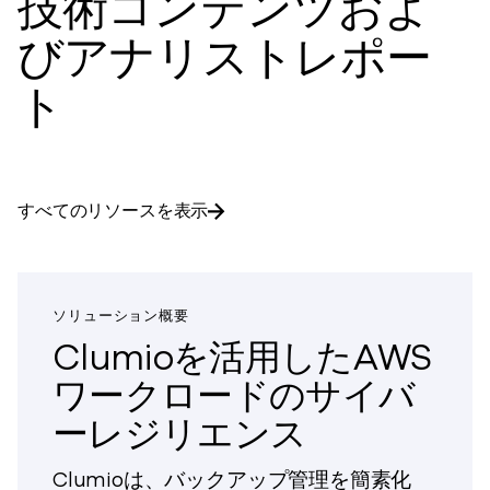
技術コンテンツおよ
びアナリストレポー
ト
すべてのリソースを表示
ソリューション概要
Clumioを活用したAWS
ワークロードのサイバ
ーレジリエンス
Clumioは、バックアップ管理を簡素化