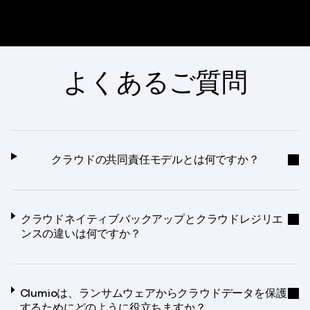
よくあるご質問
クラウドの共同責任モデルとは何ですか？
クラウドネイティブバックアップとクラウドレジリエ
ンスの違いは何ですか？
Clumioは、ランサムウェアからクラウドデータを保護
するためにどのように役立ちますか？