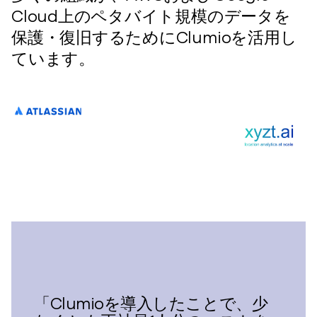
Cloud上のペタバイト規模のデータを
保護・復旧するためにClumioを活用し
ています。
「Clumioを導入したことで、少