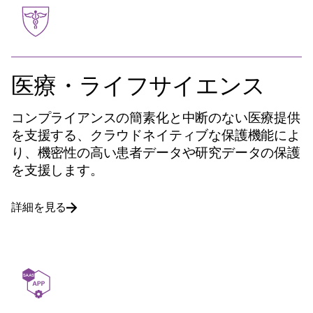
医療・ライフサイエンス
コンプライアンスの簡素化と中断のない医療提供
を支援する、クラウドネイティブな保護機能によ
り、機密性の高い患者データや研究データの保護
を支援します。
詳細を見る