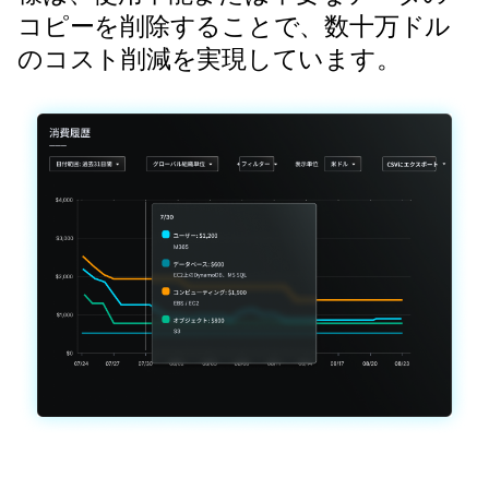
コピーを削除することで、数十万ドル
のコスト削減を実現しています。