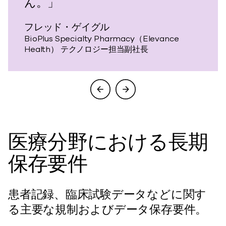
ん。」
フレッド・ゲイグル
BioPlus Specialty Pharmacy（Elevance
Health） テクノロジー担当副社長
医療分野における長期
保存要件
患者記録、臨床試験データなどに関す
る主要な規制およびデータ保存要件。