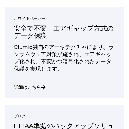
ホワイトペーパー
安全で不変、エアギャップ方式の
データ保護
Clumio独自のアーキテクチャにより、ラ
ンサムウェア対策が施され、エアギャッ
プ化され、不変かつ暗号化されたデータ
保護を実現します。
「安全で、不変、エアギャップ化されたデ
詳細はこちら
ブログ
HIPAA準拠のバックアップソリュ