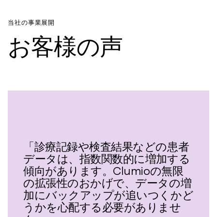
当社の事業展開
お客様の声
「診療記録や検査結果などの患者
データは、指数関数的に増加する
傾向があります。Clumioの無限
の拡張性のおかげで、データの増
加にバックアップが追いつくかど
うかを心配する必要がありませ