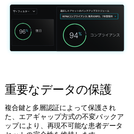
重要なデータの保護
複合鍵と多層認証によって保護され
た、エアギャップ方式の不変バックア
ップにより、再現不可能な患者データ