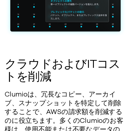
クラウドおよびITコス
トを削減
Clumioは、冗長なコピー、アーカイ
ブ、スナップショットを特定して削除
することで、AWSの請求額を削減する
のに役立ちます。多くのClumioのお客
様は、使用不能または不要なデータの