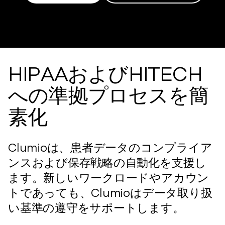
HIPAAおよびHITECH
への準拠プロセスを簡
素化
Clumioは、患者データのコンプライア
ンスおよび保存戦略の自動化を支援し
ます。新しいワークロードやアカウン
トであっても、Clumioはデータ取り扱
い基準の遵守をサポートします。