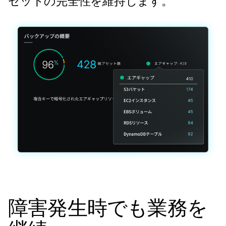
セットの完全性を維持します。
障害発生時でも業務を