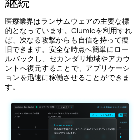
継続
医療業界はランサムウェアの主要な標
的となっています。Clumioを利用すれ
ば、次なる攻撃からも自信を持って復
旧できます。安全な時点へ簡単にロー
ルバックし、セカンダリ地域やアカウ
ントへ復元することで、アプリケーシ
ョンを迅速に稼働させることができま
す。