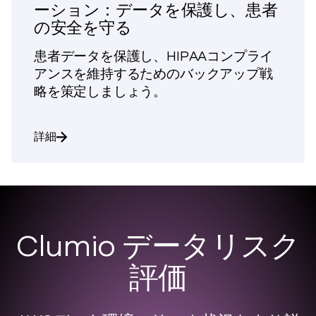
ーション：データを保護し、患者
の安全を守る
患者データを保護し、HIPAAコンプライ
アンスを維持するためのバックアップ戦
略を策定しましょう。
はこちら HIPAA準拠のバックアップソリューシ
詳細
Clumio データリスク
評価