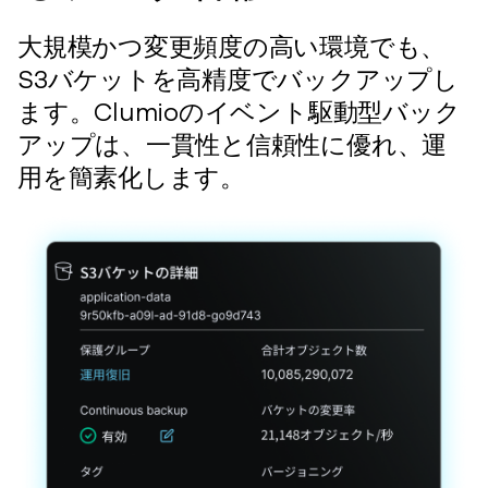
大規模かつ変更頻度の高い環境でも、
S3バケットを高精度でバックアップし
ます。Clumioのイベント駆動型バック
アップは、一貫性と信頼性に優れ、運
用を簡素化します。