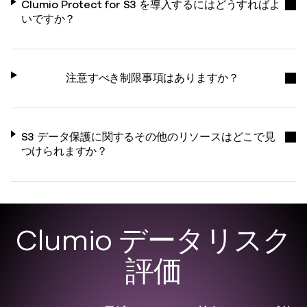
Clumio Protect for S3 を導入するにはどうすればよ
いですか？
注意すべき制限事項はありますか？
S3 データ保護に関するその他のリソースはどこで見
つけられますか？
Clumio データリスク
評価