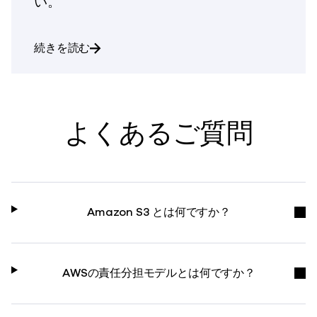
い。
「Clumio による Amazon S3 デー
続きを読む
よくあるご質問
Amazon S3 とは何ですか？
AWSの責任分担モデルとは何ですか？