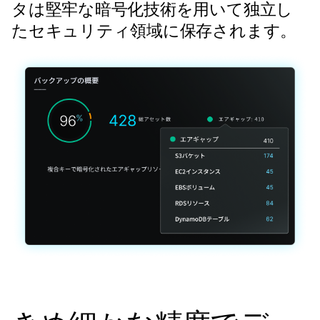
タは堅牢な暗号化技術を用いて独立し
たセキュリティ領域に保存されます。