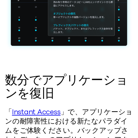
数分でアプリケーショ
ンを復旧
「
Instant Access
」で、アプリケーショ
ンの耐障害性における新たなパラダイ
ムをご体験ください。バックアップさ