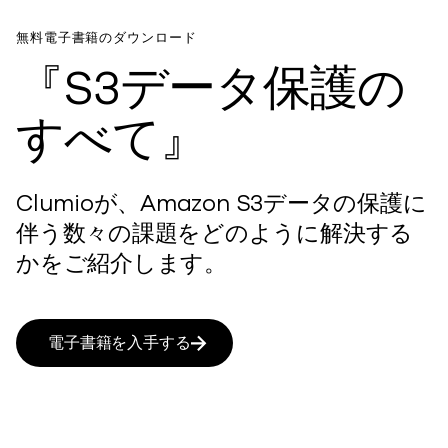
無料電子書籍のダウンロード
『S3データ保護の
すべて』
Clumioが、Amazon S3データの保護に
伴う数々の課題をどのように解決する
かをご紹介します。
電子書籍を入手する