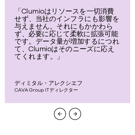
「Clumioはリソースを一切消費
せず、当社のインフラにも影響を
与えません。それにもかかわら
ず、必要に応じて柔軟に拡張可能
です。データ量が増加するにつれ
て、Clumioはそのニーズに応え
てくれます。」
ディミタル・アレクシエフ
CAVA Group ITディレクター