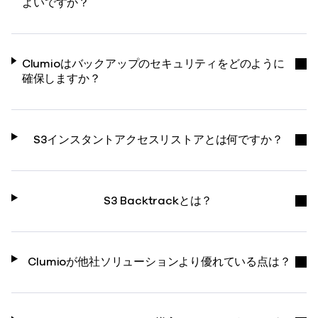
よいですか？
Clumioはバックアップのセキュリティをどのように
確保しますか？
S3インスタントアクセスリストアとは何ですか？
S3 Backtrackとは？
Clumioが他社ソリューションより優れている点は？