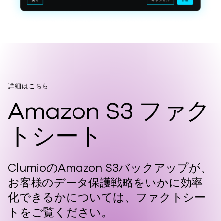
詳細はこちら
Amazon S3 ファク
トシート
ClumioのAmazon S3バックアップが、
お客様のデータ保護戦略をいかに効率
化できるかについては、ファクトシー
トをご覧ください。