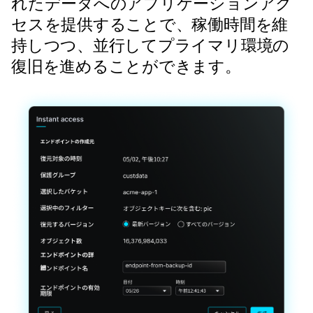
れたデータへのアプリケーションアク
セスを提供することで、稼働時間を維
持しつつ、並行してプライマリ環境の
復旧を進めることができます。