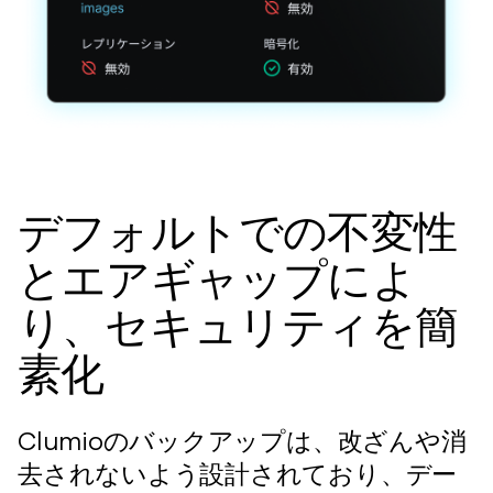
デフォルトでの不変性
とエアギャップによ
り、セキュリティを簡
素化
Clumioのバックアップは、改ざんや消
去されないよう設計されており、デー