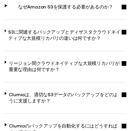
なぜAmazon S3を保護する必要があるのか？
S3に関連するバックアップとディザスタクラウドネイ
ティブな大規模リカバリの違いは何ですか？
リージョン間クラウドネイティブな大規模リカバリが
重要な理由は何ですか？
Clumioは、適切なS3データのバックアップをどのよ
うに支援しますか？
Clumioのバックアップを自動化するにはどうすれば