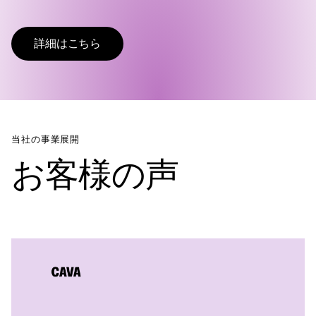
詳細はこちら
当社の事業展開
お客様の声