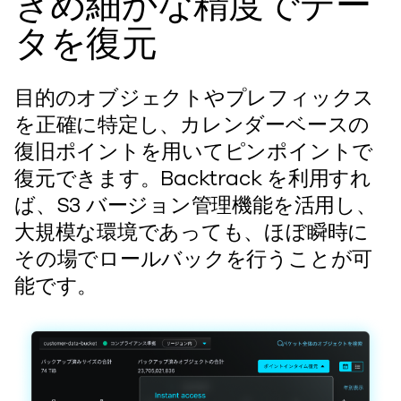
きめ細かな精度でデー
タを復元
目的のオブジェクトやプレフィックス
を正確に特定し、カレンダーベースの
復旧ポイントを用いてピンポイントで
復元できます。Backtrack を利用すれ
ば、S3 バージョン管理機能を活用し、
大規模な環境であっても、ほぼ瞬時に
その場でロールバックを行うことが可
能です。