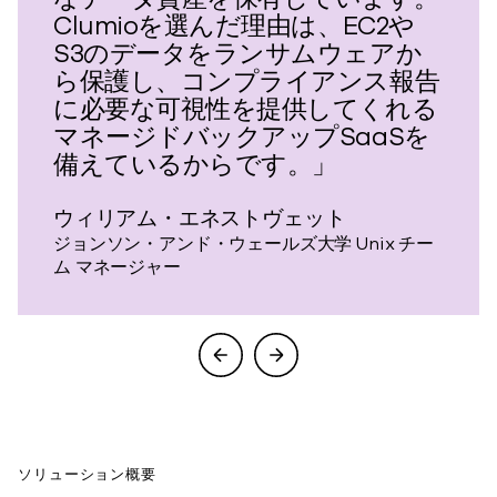
Clumioを選んだ理由は、EC2や
S3のデータをランサムウェアか
ら保護し、コンプライアンス報告
に必要な可視性を提供してくれる
マネージドバックアップSaaSを
備えているからです。」
ウィリアム・エネストヴェット
ジョンソン・アンド・ウェールズ大学 Unix チー
ム マネージャー
ソリューション概要