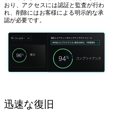
おり、アクセスには認証と監査が行わ
れ、削除にはお客様による明示的な承
認が必要です。
迅速な復旧