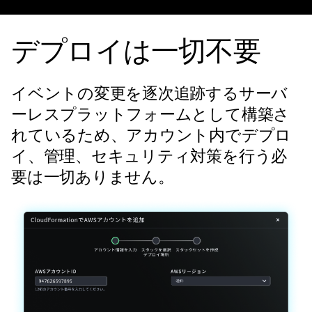
デプロイは一切不要
イベントの変更を逐次追跡するサーバ
ーレスプラットフォームとして構築さ
れているため、アカウント内でデプロ
イ、管理、セキュリティ対策を行う必
要は一切ありません。