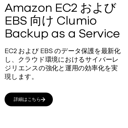
Amazon EC2 および
EBS 向け Clumio
Backup as a Service
EC2 および EBS のデータ保護を最新化
し、クラウド環境におけるサイバーレ
ジリエンスの強化と運用の効率化を実
現します。
詳細はこちら