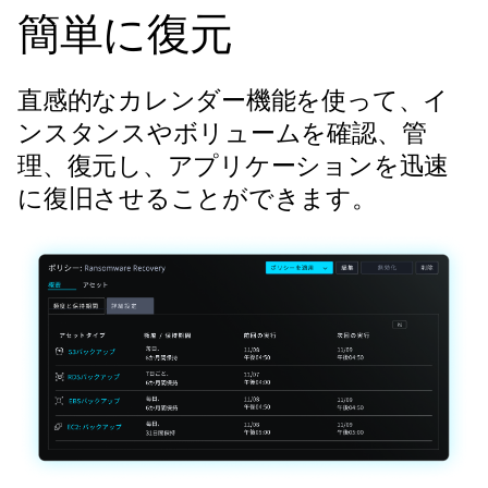
簡単に復元
直感的なカレンダー機能を使って、イ
ンスタンスやボリュームを確認、管
理、復元し、アプリケーションを迅速
に復旧させることができます。