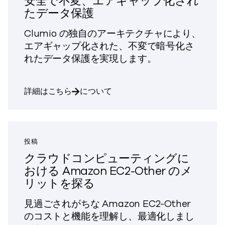
安全で不変、エアギャップ化され
たデータ保護
Clumio の独自のアーキテクチャにより、
エアギャップ化された、不変で暗号化さ
れたデータ保護を実現します。
安全で不変、エアギャップ化されたデータ
詳細はこちら
について
投稿
クラウドコンピューティングに
おける Amazon EC2-Other のメ
リットを探る
見過ごされがちな Amazon EC2-Other
のコストと機能を理解し、最適化しまし