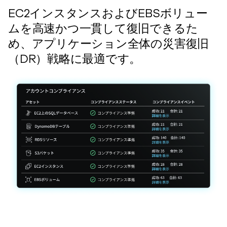
EC2インスタンスおよびEBSボリュー
ムを高速かつ一貫して復旧できるた
め、アプリケーション全体の災害復旧
（DR）戦略に最適です。