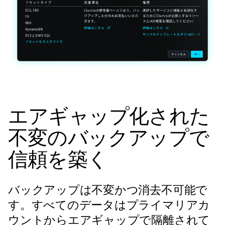
エアギャップ化された
不変のバックアップで
信頼を築く
バックアップは不変かつ消去不可能で
す。すべてのデータはプライマリアカ
ウントからエアギャップで隔離されて