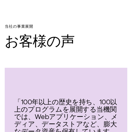
当社の事業展開
お客様の声
「100年以上の歴史を持ち、100以
上のプログラムを展開する当機関
では、Webアプリケーション、メ
ディア、データストアなど、膨大
なデータ資産を保有しています。