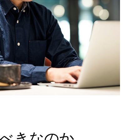
すべきなのか