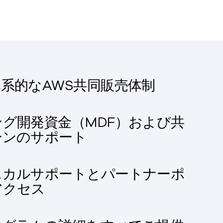
系的なAWS共同販売体制
グ開発資金（MDF）および共
ーンのサポート
ニカルサポートとパートナーポ
アクセス