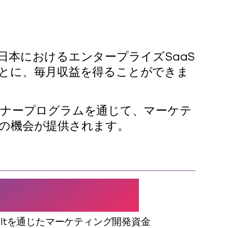
日本におけるエンタープライズSaaS
とに、毎月収益を得ることができま
tパートナープログラムを通じて、マーケテ
の機会が提供されます。
DFプログラム
aultを通じたマーケティング開発資金