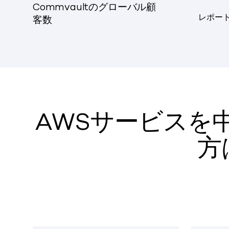
Commvaultのグローバル顧
レポー
客数
AWSサービスを
方