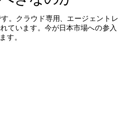
製品です。クラウド専用、エージェントレ
されています。今が日本市場への参入
ます。