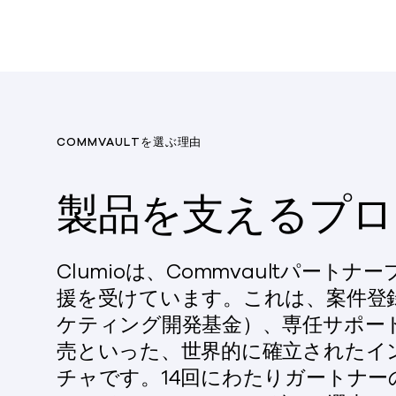
COMMVAULTを選ぶ理由
製品を支えるプロ
Clumioは
、Commvaultパートナ
援を受けています。これは、案件登録
ケティング開発基金）、専任サポート
売といった、世界的に確立されたイ
チャです。14回にわたりガートナー